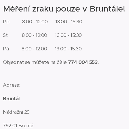
Měření zraku pouze v Bruntále!
Po 8:00 - 12:00 13:00 - 15:30
St 8:00 - 12:00 13:00 - 15:30
Pá 8:00 - 12:00 13:00 - 15:30
Objednat se můžete na čísle
774 004 553.
Adresa:
Bruntál
Nádražní 29
792 01 Bruntál