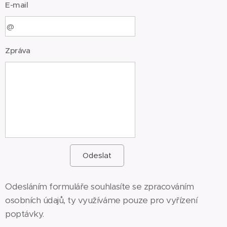
E-mail
Zpráva
Odeslat
Odesláním formuláře souhlasíte se zpracováním
osobních údajů, ty využíváme pouze pro vyřízení
poptávky.