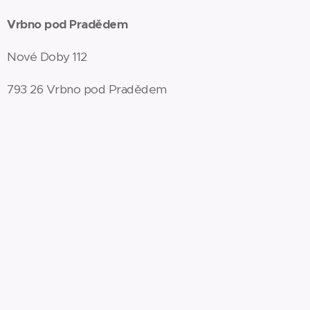
Vrbno pod Pradědem
Nové Doby 112
793 26 Vrbno pod Pradědem