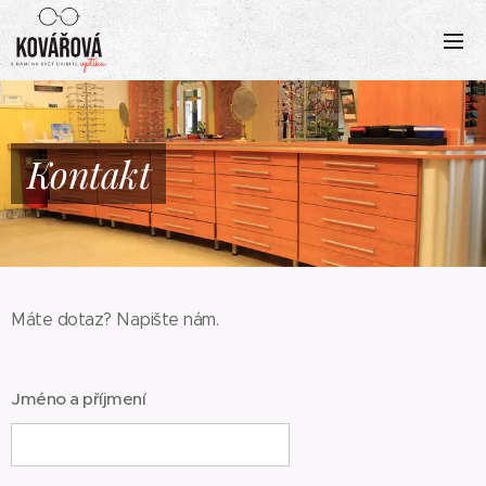
Kontakt
Máte dotaz? Napište nám.
Jméno a příjmení