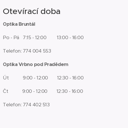
Otevírací doba
Bruntál
Optika
Po - Pá 7:15 - 12:00 13:00 - 16:00
Telefon: 774 004 553
Vrbno pod Pradědem
Optika
Út
9:00 - 12:00 12:30 - 16:00
Čt 9:00 - 12:00 12:30 - 16:00
Telefon: 774 402 513